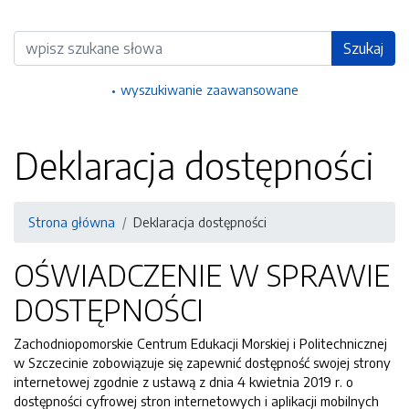
Wyszukiwarka
Szukaj
wyszukiwanie zaawansowane
Deklaracja dostępności
Strona główna
Deklaracja dostępności
OŚWIADCZENIE W SPRAWIE
DOSTĘPNOŚCI
Zachodniopomorskie Centrum Edukacji Morskiej i Politechnicznej
w Szczecinie
zobowiązuje się zapewnić dostępność swojej
strony
internetowej
zgodnie z ustawą z dnia 4 kwietnia 2019 r. o
dostępności cyfrowej stron internetowych i aplikacji mobilnych