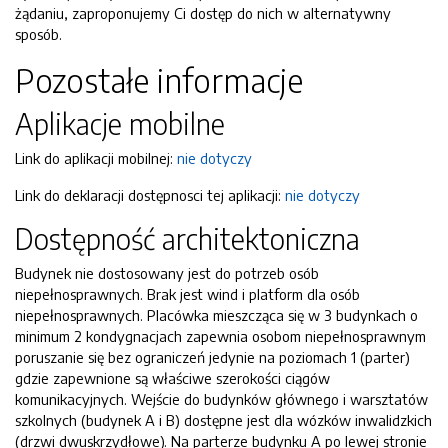
żądaniu, zaproponujemy Ci dostęp do nich w alternatywny
sposób.
Pozostałe informacje
Aplikacje mobilne
Link do aplikacji mobilnej:
nie dotyczy
Link do deklaracji dostępnosci tej aplikacji:
nie dotyczy
Dostępność architektoniczna
Budynek nie dostosowany jest do potrzeb osób
niepełnosprawnych. Brak jest wind i platform dla osób
niepełnosprawnych. Placówka mieszcząca się w 3 budynkach o
minimum 2 kondygnacjach zapewnia osobom niepełnosprawnym
poruszanie się bez ograniczeń jedynie na poziomach 1 (parter)
gdzie zapewnione są właściwe szerokości ciągów
komunikacyjnych. Wejście do budynków głównego i warsztatów
szkolnych (budynek A i B) dostępne jest dla wózków inwalidzkich
(drzwi dwuskrzydłowe). Na parterze budynku A po lewej stronie