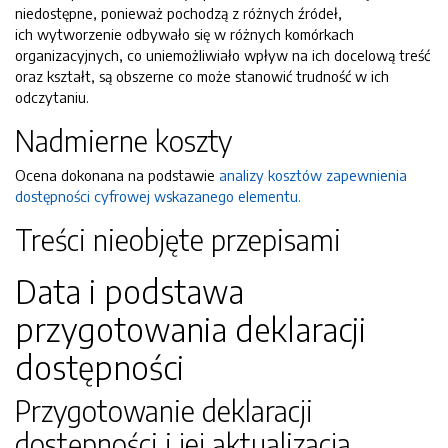
niedostępne, ponieważ pochodzą z różnych źródeł,
ich wytworzenie odbywało się w różnych komórkach
organizacyjnych, co uniemożliwiało wpływ na ich docelową treść
oraz kształt, są obszerne co może stanowić trudność w ich
odczytaniu.
Nadmierne koszty
Ocena dokonana na podstawie
analizy kosztów zapewnienia
dostępności cyfrowej wskazanego elementu.
Treści nieobjęte przepisami
Data i podstawa
przygotowania deklaracji
dostępności
Przygotowanie deklaracji
dostępności i jej aktualizacja