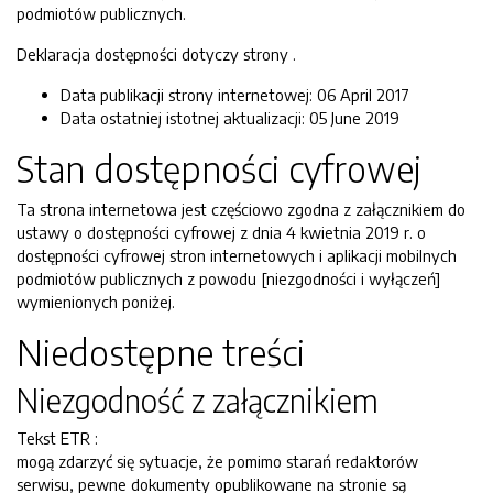
podmiotów publicznych.
Deklaracja dostępności dotyczy strony
.
Data publikacji strony internetowej:
06 April 2017
Data ostatniej istotnej aktualizacji:
05 June 2019
Stan dostępności cyfrowej
Ta strona internetowa jest częściowo zgodna z załącznikiem do
ustawy o dostępności cyfrowej z dnia 4 kwietnia 2019 r. o
dostępności cyfrowej stron internetowych i aplikacji mobilnych
podmiotów publicznych z powodu [niezgodności i wyłączeń]
wymienionych poniżej.
Niedostępne treści
Niezgodność z załącznikiem
Tekst ETR :
mogą zdarzyć się sytuacje, że pomimo starań redaktorów
serwisu, pewne dokumenty opublikowane na stronie są