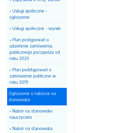
Usługi społeczne -
ogłoszenie
Usługi społeczne - wyniki
Plan postępowań o
udzielenie zamówienia
publicznego począwszy od
roku 2020
Plan podstępowań o
zamówienie publiczne w
roku 2019
Ogłoszenie o naborze na
stanowiska
Nabór na stanowisko
nauczyciela
Nabór na stanowiska