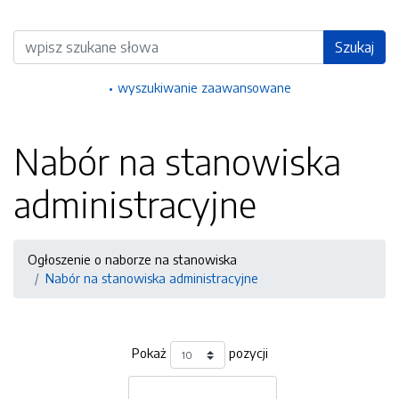
Wyszukiwarka
Szukaj
wyszukiwanie zaawansowane
Nabór na stanowiska
administracyjne
Ogłoszenie o naborze na stanowiska
Nabór na stanowiska administracyjne
Pokaż
pozycji