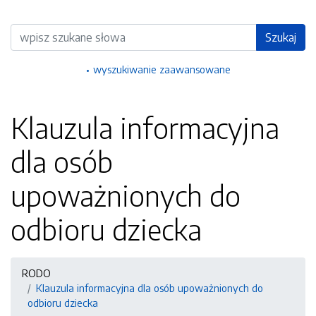
Wyszukiwarka
Szukaj
wyszukiwanie zaawansowane
Klauzula informacyjna
dla osób
upoważnionych do
odbioru dziecka
RODO
Klauzula informacyjna dla osób upoważnionych do
odbioru dziecka