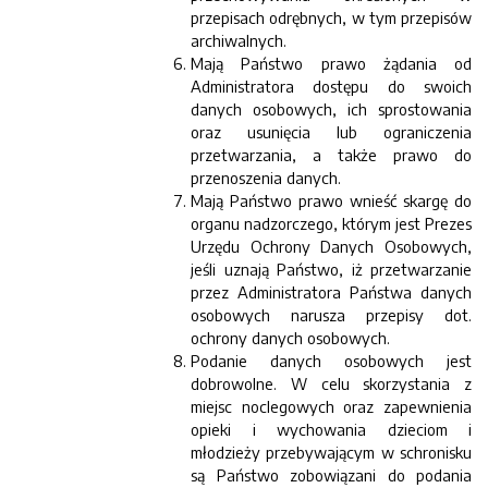
przepisach odrębnych, w tym przepisów
archiwalnych.
Mają Państwo prawo żądania od
Administratora dostępu do swoich
danych osobowych, ich sprostowania
oraz usunięcia lub ograniczenia
przetwarzania, a także prawo do
przenoszenia danych.
Mają Państwo prawo wnieść skargę do
organu nadzorczego, którym jest Prezes
Urzędu Ochrony Danych Osobowych,
jeśli uznają Państwo, iż przetwarzanie
przez Administratora Państwa danych
osobowych narusza przepisy dot.
ochrony danych osobowych.
Podanie danych osobowych jest
dobrowolne. W celu skorzystania z
miejsc noclegowych oraz zapewnienia
opieki i wychowania dzieciom i
młodzieży przebywającym w schronisku
są Państwo zobowiązani do podania