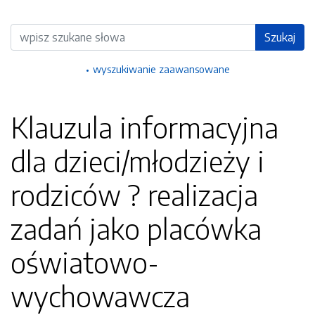
Wyszukiwarka
Szukaj
wyszukiwanie zaawansowane
Klauzula informacyjna
dla dzieci/młodzieży i
rodziców ? realizacja
zadań jako placówka
oświatowo-
wychowawcza