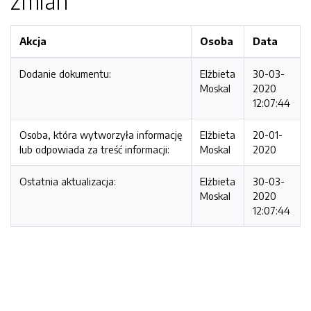
zmian
Akcja
Osoba
Data
Dodanie dokumentu:
Elżbieta
30-03-
Moskal
2020
12:07:44
Osoba, która wytworzyła informację
Elżbieta
20-01-
lub odpowiada za treść informacji:
Moskal
2020
Ostatnia aktualizacja:
Elżbieta
30-03-
Moskal
2020
12:07:44