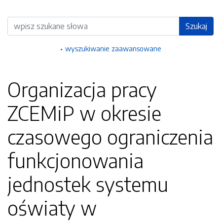
Wyszukiwarka
Szukaj
wyszukiwanie zaawansowane
Organizacja pracy
ZCEMiP w okresie
czasowego ograniczenia
funkcjonowania
jednostek systemu
oświaty w