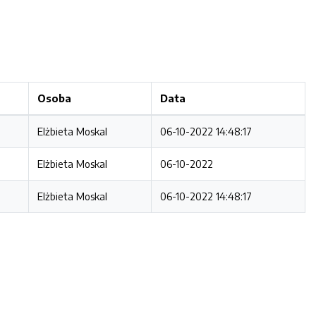
Osoba
Data
Elżbieta Moskal
06-10-2022 14:48:17
Elżbieta Moskal
06-10-2022
Elżbieta Moskal
06-10-2022 14:48:17