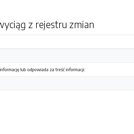
yciąg z rejestru zmian
nformację lub odpowiada za treść informacji: