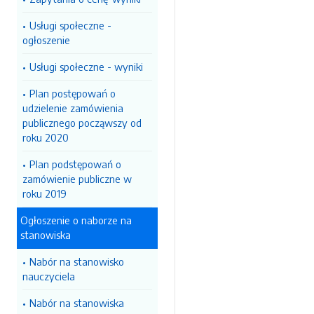
Usługi społeczne -
ogłoszenie
Usługi społeczne - wyniki
Plan postępowań o
udzielenie zamówienia
publicznego począwszy od
roku 2020
Plan podstępowań o
zamówienie publiczne w
roku 2019
Ogłoszenie o naborze na
stanowiska
Nabór na stanowisko
nauczyciela
Nabór na stanowiska