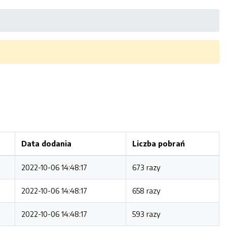
Data dodania
Liczba pobrań
2022-10-06 14:48:17
673 razy
2022-10-06 14:48:17
658 razy
2022-10-06 14:48:17
593 razy